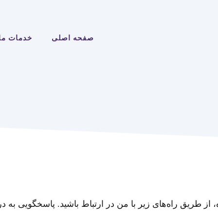
صفحه اصلی
خدمات ما
 طریق راه‌های زیر با من در ارتباط باشید. پاسخگویی به د