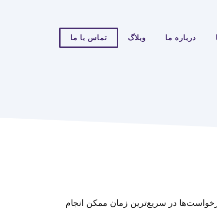
درباره ما
وبلاگ
تماس با ما
رخواست‌ها در سریع‌ترین زمان ممکن انجام