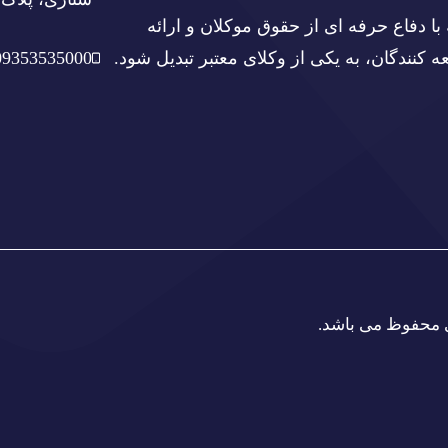
با دفاع حرفه ای از حقوق موکلان و ارائه
نندگان، به یکی از وکلای معتبر تبدیل شود.
09353535000
ی محفوظ می باشد.