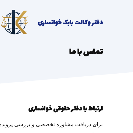
رش
ه
دفتر وکالت بابک خوانساری
حتوا
تماس با ما
ارتباط با دفتر حقوقی خوانساری
برای دریافت مشاوره تخصصی و بررسی پرونده، از