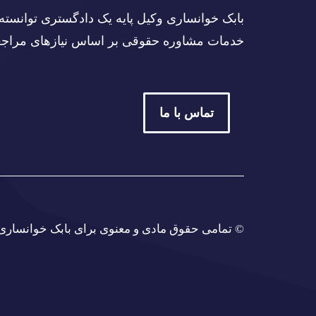
بابک خوانساری وکیل پایه یک دادگستری توانسته 
خدمات مشاوره حقوقی بر اساس نیازهای مراجعه ک
تماس با ما
© تمامی حقوق مادی و معنوی برای بابک خوانسار