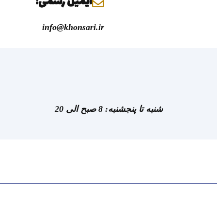
ایمیل رسمی:
info@khonsari.ir
شنبه تا پنجشنبه: 8 صبح الی 20