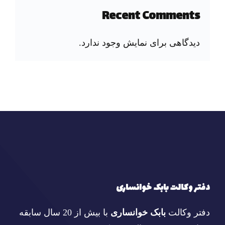
Recent Comments
دیدگاهی برای نمایش وجود ندارد.
دفتر وکالت بابک خوانساری
دفتر وکالت
بابک خوانساری
با بیش از 20 سال سابقه