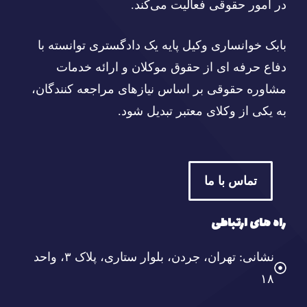
در امور حقوقی فعالیت می‌کند.
بابک خوانساری وکیل پایه یک دادگستری توانسته با
دفاع حرفه ای از حقوق موکلان و ارائه خدمات
مشاوره حقوقی بر اساس نیازهای مراجعه کنندگان،
به یکی از وکلای معتبر تبدیل شود.
تماس با ما
راه های ارتباطی
نشانی: تهران، جردن، بلوار ستاری، پلاک ۳، واحد
۱۸