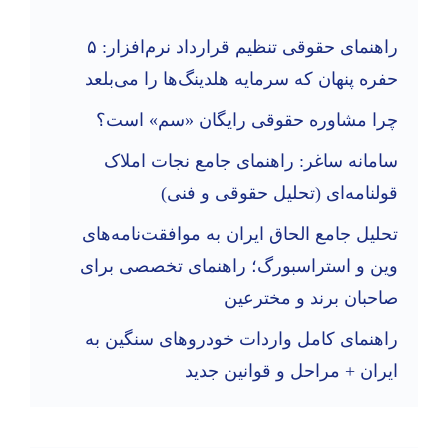
راهنمای حقوقی تنظیم قرارداد نرم‌افزار: ۵
حفره پنهان که سرمایه هلدینگ‌ها را می‌بلعد
چرا مشاوره حقوقی رایگان «سم» است؟
سامانه ساغر: راهنمای جامع نجات املاک
قولنامه‌ای (تحلیل حقوقی و فنی)
تحلیل جامع الحاق ایران به موافقت‌نامه‌های
وین و استراسبورگ؛ راهنمای تخصصی برای
صاحبان برند و مخترعین
راهنمای کامل واردات خودروهای سنگین به
ایران + مراحل و قوانین جدید