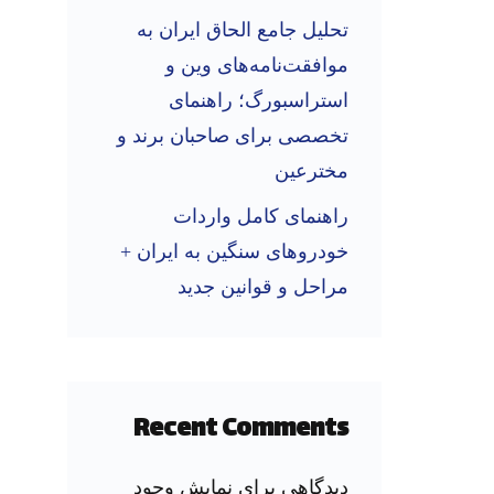
تحلیل جامع الحاق ایران به
موافقت‌نامه‌های وین و
استراسبورگ؛ راهنمای
تخصصی برای صاحبان برند و
مخترعین
راهنمای کامل واردات
خودروهای سنگین به ایران +
مراحل و قوانین جدید
Recent Comments
دیدگاهی برای نمایش وجود