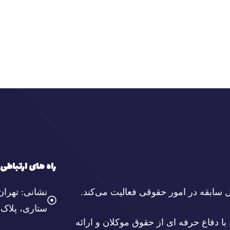
راه های ارتباطی
نشانی: تهران
ستاری، پلاک ۳، واحد ۱۸
با دفاع حرفه ای از حقوق موکلان و ارائه