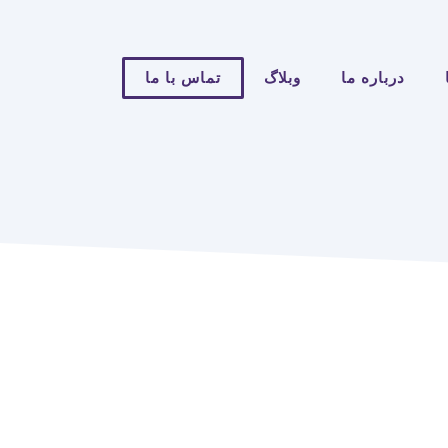
درباره ما
وبلاگ
تماس با ما