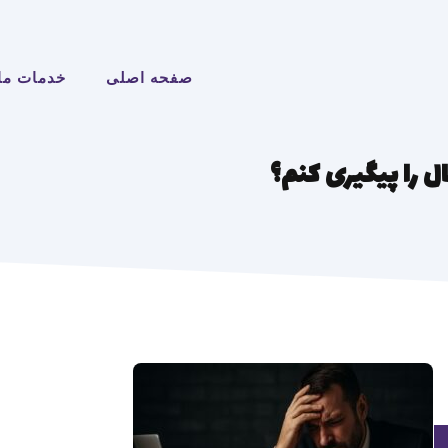
صفحه اصلی
خدمات ما
ل را پیگیری کنم؟