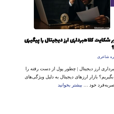
 شکایت کلاهبرداری ارز دیجیتال را پیگیری
ره شاعری
برداری ارز دیجیتال | چطور پول از دست رفته را
گیریم؟ بازار ارزهای دیجیتال به دلیل ویژگی‌های
ربه‌فرد خود …
بیشتر بخوانید