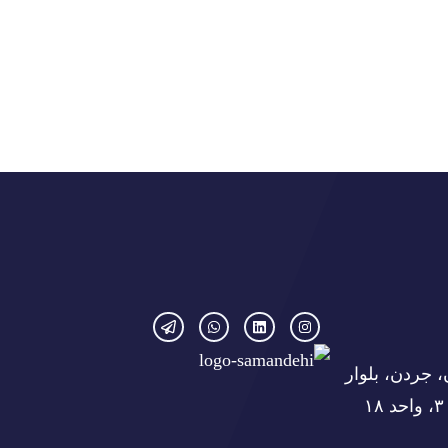
، جردن، بلوار