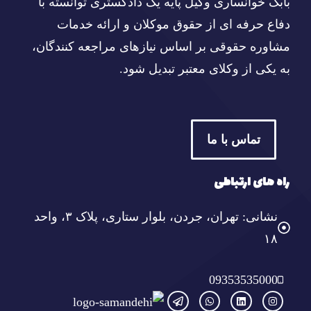
بابک خوانساری وکیل پایه یک دادگستری توانسته با
دفاع حرفه ای از حقوق موکلان و ارائه خدمات
مشاوره حقوقی بر اساس نیازهای مراجعه کنندگان،
به یکی از وکلای معتبر تبدیل شود.
تماس با ما
راه های ارتباطی
نشانی: تهران، جردن، بلوار ستاری، پلاک ۳، واحد
۱۸
09353535000