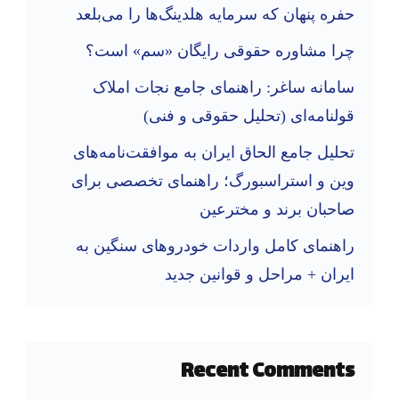
حفره پنهان که سرمایه هلدینگ‌ها را می‌بلعد
چرا مشاوره حقوقی رایگان «سم» است؟
سامانه ساغر: راهنمای جامع نجات املاک
قولنامه‌ای (تحلیل حقوقی و فنی)
تحلیل جامع الحاق ایران به موافقت‌نامه‌های
وین و استراسبورگ؛ راهنمای تخصصی برای
صاحبان برند و مخترعین
راهنمای کامل واردات خودروهای سنگین به
ایران + مراحل و قوانین جدید
Recent Comments