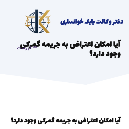
رش
ه
دفتر وکالت بابک خوانساری
حتوا
آیا امکان اعتراض به جریمه گمرکی
فهرست
وجود دارد؟
آیا امکان اعتراض به جریمه گمرکی وجود دارد؟