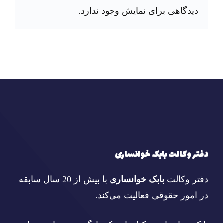
دیدگاهی برای نمایش وجود ندارد.
دفتر وکالت بابک خوانساری
دفتر وکالت
بابک خوانساری
با بیش از 20 سال سابقه
در امور حقوقی فعالیت می‌کند.