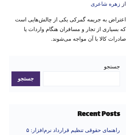
از
زهره شاعری
اعتراض به جریمه گمرکی یکی از چالش‌هایی است
که بسیاری از تجار و مسافران هنگام واردات یا
صادرات کالا با آن مواجه می‌شوند.
جستجو
جستجو
Recent Posts
راهنمای حقوقی تنظیم قرارداد نرم‌افزار: ۵