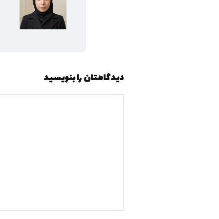
دیدگاهتان را بنویسید
دیدگاه