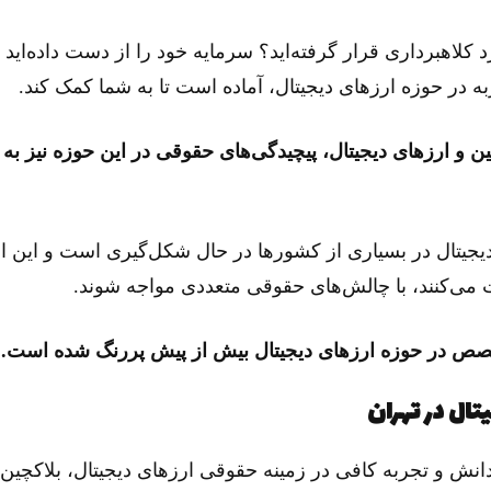
 کلاهبرداری قرار گرفته‌اید؟ سرمایه خود را از دست داده‌اید و
ربه در حوزه ارزهای دیجیتال، آماده است تا به شما کمک کند.
ن و ارزهای دیجیتال، پیچیدگی‌های حقوقی در این حوزه نیز ب
دیجیتال در بسیاری از کشورها در حال شکل‌گیری است و این ا
یت می‌کنند، با چالش‌های حقوقی متعددی مواجه شوند.
صص در حوزه ارزهای دیجیتال بیش از پیش پررنگ شده است.
ال در تهران
انش و تجربه کافی در زمینه حقوقی ارزهای دیجیتال، بلاکچین و