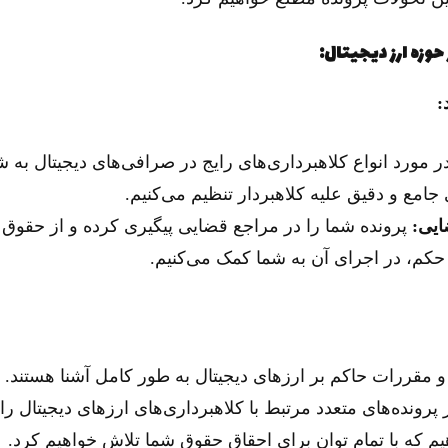
وزه ارز دیجیتال:
:
ر مورد انواع کلاهبرداری‌های رایج در صرافی‌های دیجیتال به 
 جامع و دقیق علیه کلاهبردار تنظیم می‌کنیم.
ایی:
پرونده شما را در مراجع قضایی پیگیری کرده و از حقوق 
کم، در اجرای آن به شما کمک می‌کنیم.
 و مقررات حاکم بر ارزهای دیجیتال به طور کامل آشنا هستند.
رونده‌های متعدد مرتبط با کلاهبرداری‌های ارزهای دیجیتال را 
م که با تمام توان برای احقاق حقوق شما تلاش خواهیم کرد.