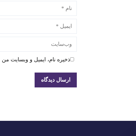
نام
ایمیل
وب‌سایت
ذخیره نام، ایمیل و وبسایت من 