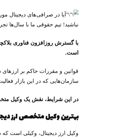
آیا در صرافی‌های دیجیتال مورد
نباشید! تیم حقوقی ما با سال‌ها تج
با گسترش روزافزون فناوری بلاکچی
است.
قوانین و مقررات حاکم بر ارزهای 
سازمان‌هایی که در این بازار فعال
در این شرایط، نقش یک وکیل متخ
بهترین وکیل متخصص ارز دیجیت
وکیل ارز دیجیتال، وکیلی است که د