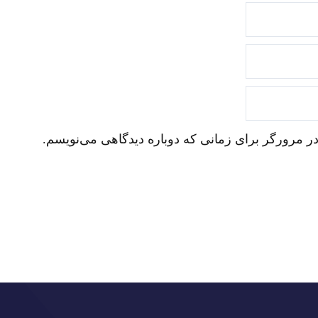
در مرورگر برای زمانی که دوباره دیدگاهی می‌نویسم.