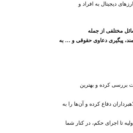
زهای دیجیتال به افراد و
ائل مختلفی از جمله
مند، پیگیری دعاوی حقوقی و … به
قت بررسی کرده و بهترین
برداران دفاع کرده و آن‌ها را به
لیه تا اجرای حکم، در کنار شما