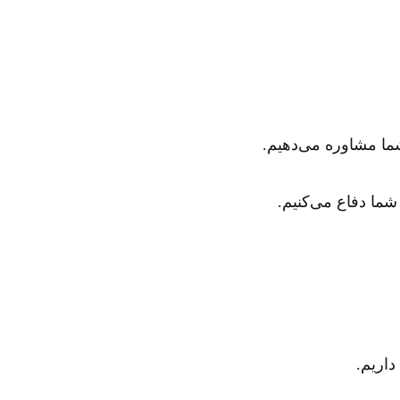
شما مشاوره می‌دهیم.
شما دفاع می‌کنیم.
داریم.