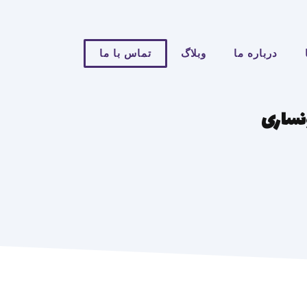
درباره ما
وبلاگ
تماس با ما
نساری