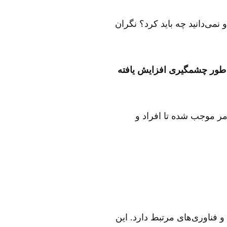
 نمی‌دانید چه باید کرد؟ نگران
ه طور چشمگیری افزایش یافته
مر موجب شده تا افراد و
 فناوری‌های مرتبط دارد. این