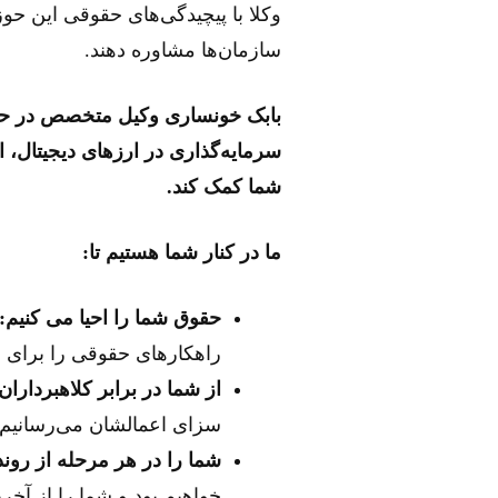
وکلا با پیچیدگی‌های حقوقی این حوز
سازمان‌ها مشاوره دهند.
بابک خونساری وکیل متخصص در حوزه
سرمایه‌گذاری در ارزهای دیجیتال، 
شما کمک کند.
ما در کنار شما هستیم تا:
حقوق شما را احیا می کنیم:
راهکارهای حقوقی را برای ب
از شما در برابر کلاهبرداران
سزای اعمالشان می‌رسانیم.
شما را در هر مرحله از روند
خواهیم بود و شما را از آخر