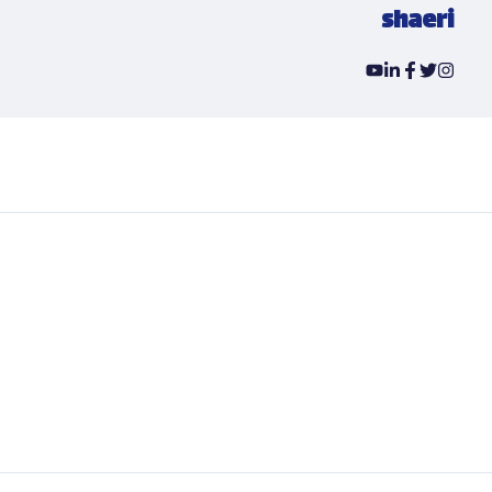
shaeri