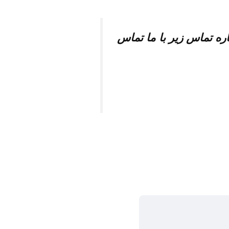
اره تماس زیر با ما تماس