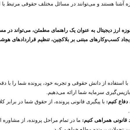
ه آشنا هستند و می‌توانند در مسائل مختلف حقوقی مرتبط با ار
 ارز دیجیتال به عنوان یک راهنمای مطمئن، می‌تواند در مس
ایجاد کسب‌وکارهای مبتنی بر بلاکچین، تنظیم قراردادهای هوش
با استفاده از دانش حقوقی و تجربه خود، پرونده شما را با د
ازپس‌گیری سرمایه شما ارائه می‌دهیم.
 دفاع کنیم:
با پیگیری قانونی پرونده، از حقوق شما در برابر کلاه
 قانونی همراهی کنیم:
ما در تمام مراحل پرونده، از مشاوره او
ین تحولات پرونده مطلع خواهیم کرد.