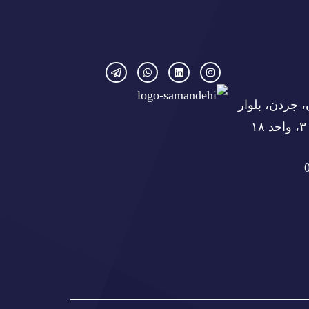
، جردن، بلوار