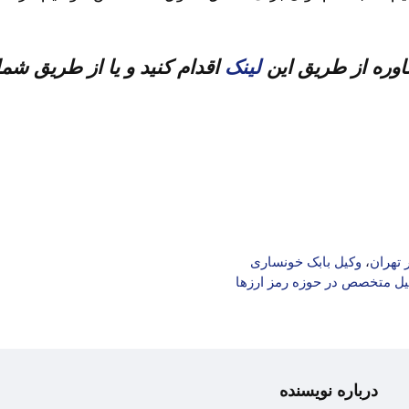
اوره از طریق این
لینک
اقدام کنید و یا از طریق شم
 تهران
،
وکیل بابک خونساری
وکیل متخصص در حوزه رمز ارزها
درباره نویسنده